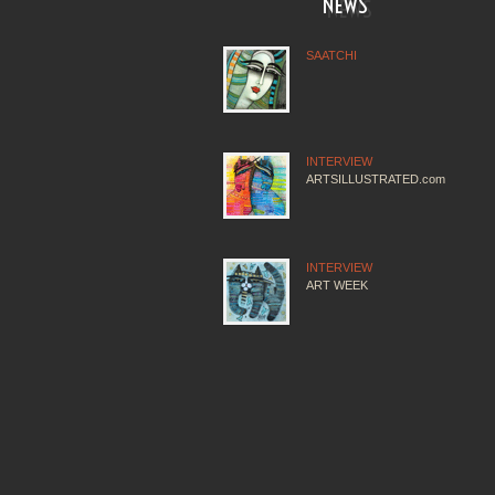
NEWS
SAATCHI
INTERVIEW
ARTSILLUSTRATED.com
INTERVIEW
ART WEEK