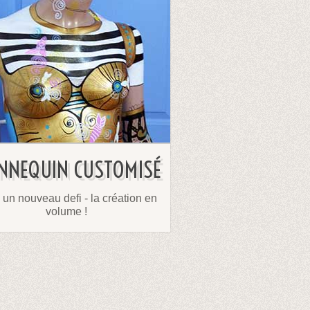
NNEQUIN CUSTOMISÉ
 un nouveau defi - la création en
volume !