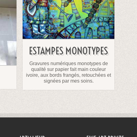
ESTAMPES MONOTYPES
Gravures numériques monotypes de
qualité sur papier fait main couleur
ivoire, aux bords frangés, retouchées et
signées par mes soins.