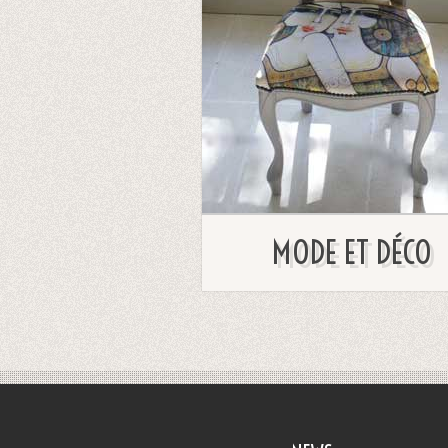
MODE ET DÉCO