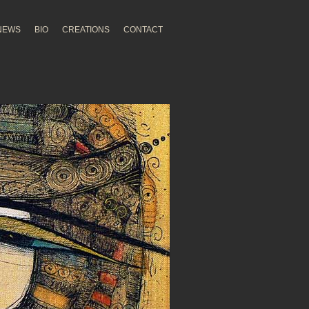
NEWS
BIO
CREATIONS
CONTACT