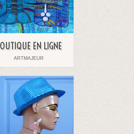
OUTIQUE EN LIGNE
ARTMAJEUR